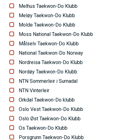
Melhus Taekwon-Do Klubb
Meløy Taekwon-Do Klubb
Molde Taekwon-Do Klubb
Moss National Taekwon-Do Klubb
Målselv Taekwon-Do Klubb
National Taekwon-Do Norway
Nordreisa Taekwon-Do Klubb
Nordøy Taekwon-Do Klubb
NTN Sommerleir i Surnadal
NTN Vinterleir
Orkdal Taekwon-Do klubb
Oslo Vest Taekwon-Do Klubb
Oslo Øst Taekwon-Do Klubb
Os Taekwon-Do Klubb
Porsgrunn Taekwon-Do Klubb