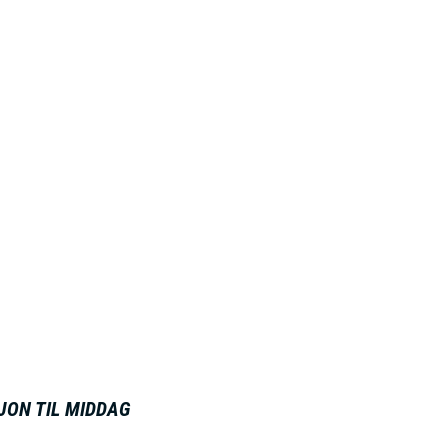
JON TIL MIDDAG