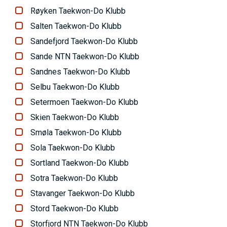
Røyken Taekwon-Do Klubb
Salten Taekwon-Do Klubb
Sandefjord Taekwon-Do Klubb
Sande NTN Taekwon-Do Klubb
Sandnes Taekwon-Do Klubb
Selbu Taekwon-Do Klubb
Setermoen Taekwon-Do Klubb
Skien Taekwon-Do Klubb
Smøla Taekwon-Do Klubb
Sola Taekwon-Do Klubb
Sortland Taekwon-Do Klubb
Sotra Taekwon-Do Klubb
Stavanger Taekwon-Do Klubb
Stord Taekwon-Do Klubb
Storfjord NTN Taekwon-Do Klubb